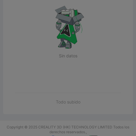
Sin datos
Todo subido
Copyright © 2025 CREALITY 3D (HK) TECHNOLOGY LIMITED Todos los
derechos reservados.,