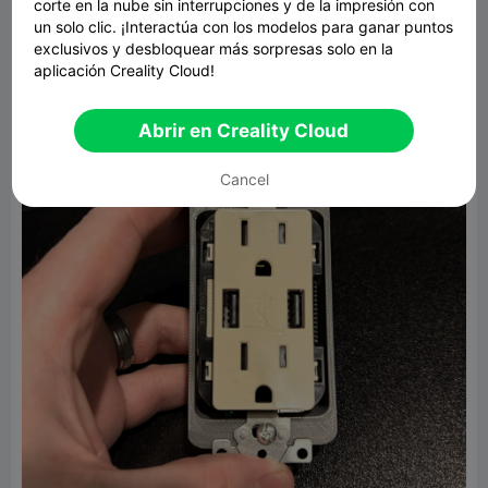
corte en la nube sin interrupciones y de la impresión con
un solo clic. ¡Interactúa con los modelos para ganar puntos
exclusivos y desbloquear más sorpresas solo en la
aplicación Creality Cloud!
Abrir en Creality Cloud
Cancel