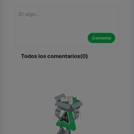
Comenta
Todos los comentarios(0)