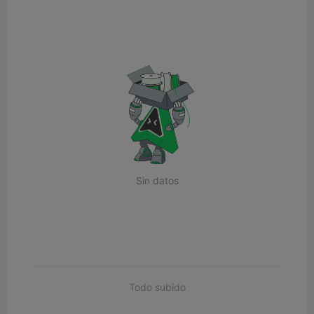
Sin datos
Todo subido