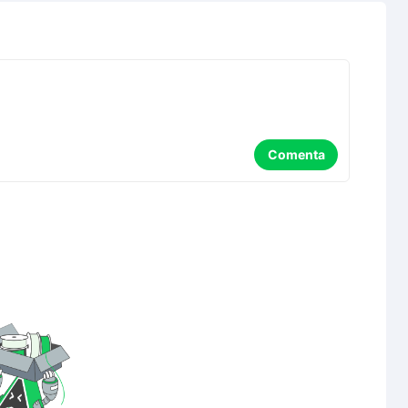
Comenta