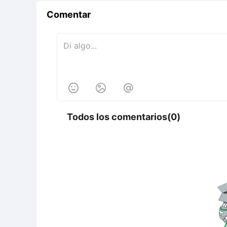
Comentar



Todos los comentarios(0)