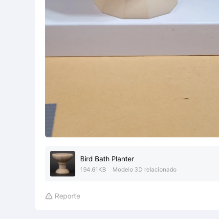
Bird Bath Planter
194.61KB
Modelo 3D relacionado
Reporte
