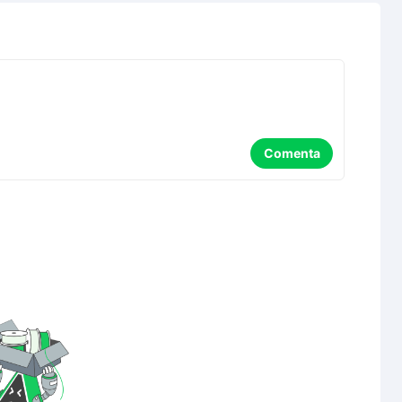
Comenta