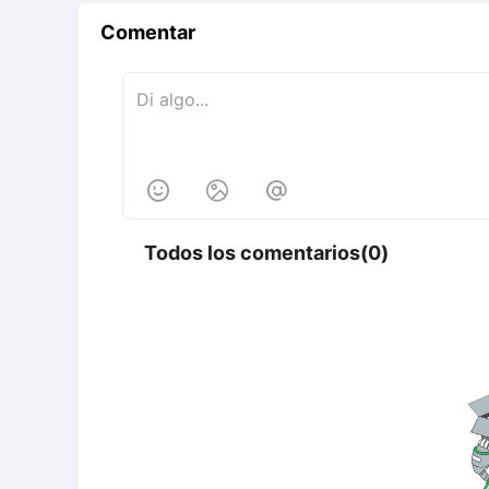
Comentar



Todos los comentarios(0)