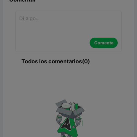
Comenta
Todos los comentarios(0)