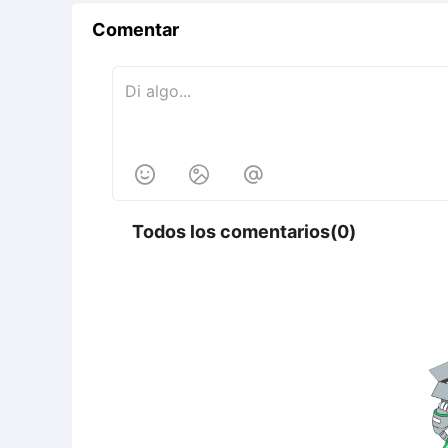
Comentar



Todos los comentarios(0)