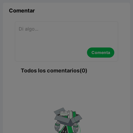
Comentar
Comenta
Todos los comentarios(0)