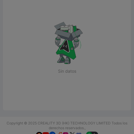
Sin datos
Copyright © 2025 CREALITY 3D (HK) TECHNOLOGY LIMITED Todos los
derechos reservados.,