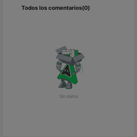
Todos los comentarios(0)
Sin datos