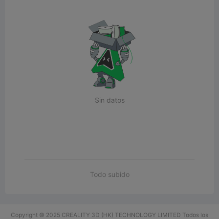
Sin datos
Todo subido
Copyright © 2025 CREALITY 3D (HK) TECHNOLOGY LIMITED Todos los