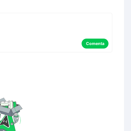
Comenta