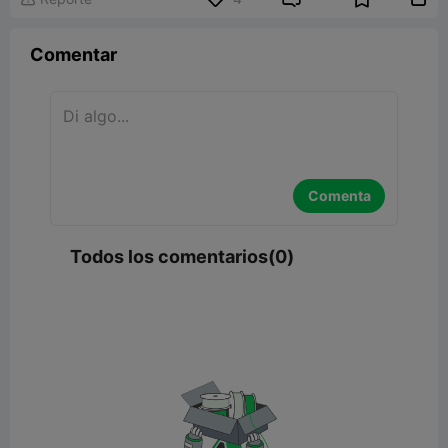
Comentar
Comenta
Todos los comentarios(0)