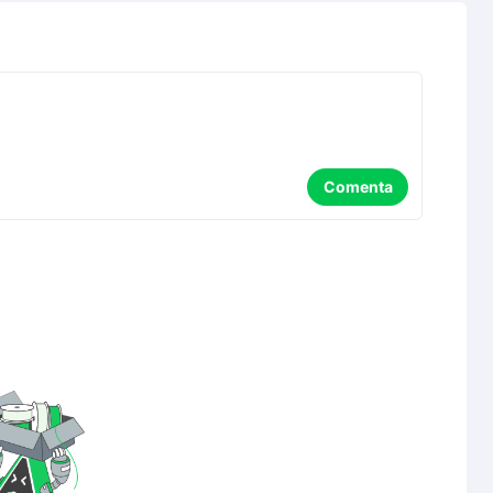
Comenta