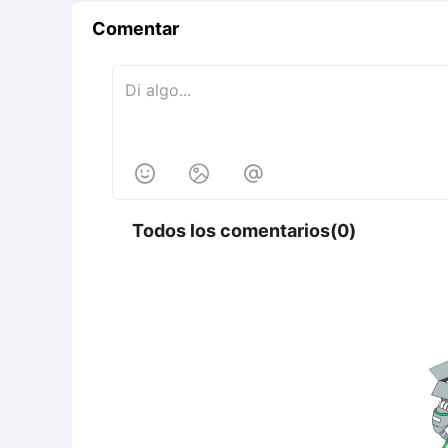
Comentar



Todos los comentarios(0)