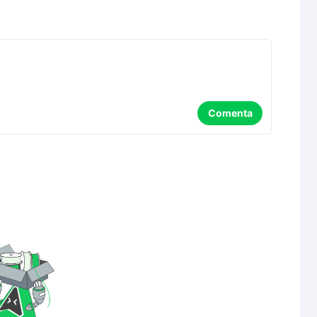
Comenta