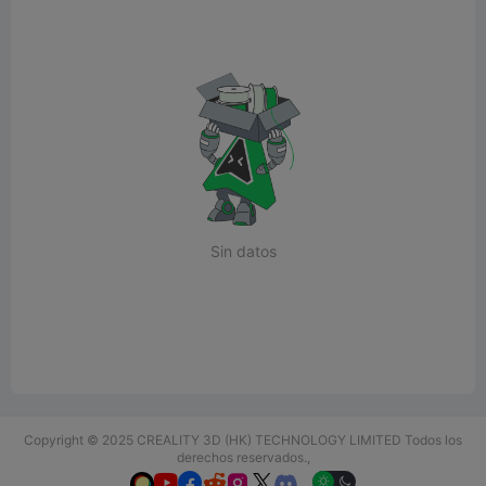
Sin datos
Copyright © 2025 CREALITY 3D (HK) TECHNOLOGY LIMITED Todos los
derechos reservados.,





