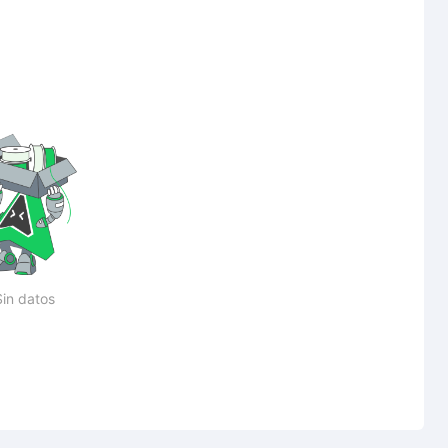
Sin datos