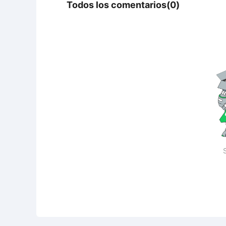
Todos los comentarios(0)