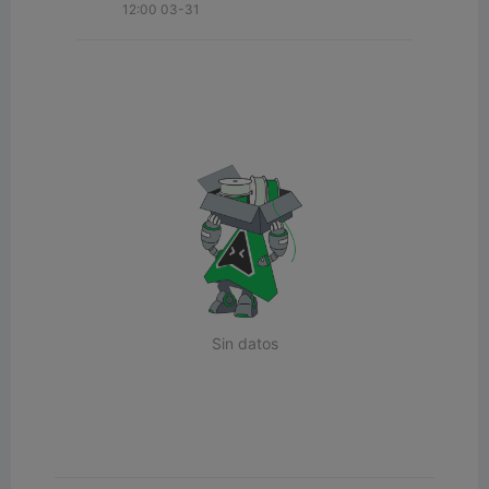
12:00 03-31
Sin datos