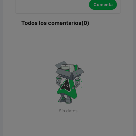
Comenta
Todos los comentarios(0)
Sin datos