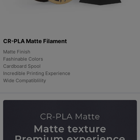
CR-PLA Matte Filament
Matte Finish
Fashinable Colors
Cardboard Spool
Incredible Printing Experience
Wide Compatiblility