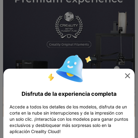

Disfruta de la experiencia completa
Accede a todos los detalles de los modelos, disfruta de un
corte en la nube sin interrupciones y de la impresión con
un solo clic. ¡Interactúa con los modelos para ganar puntos
exclusivos y desbloquear más sorpresas solo en la
aplicación Creality Cloud!