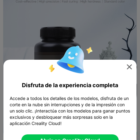

Disfruta de la experiencia completa
Accede a todos los detalles de los modelos, disfruta de un
corte en la nube sin interrupciones y de la impresión con
un solo clic. ¡Interactúa con los modelos para ganar puntos
exclusivos y desbloquear más sorpresas solo en la
aplicación Creality Cloud!