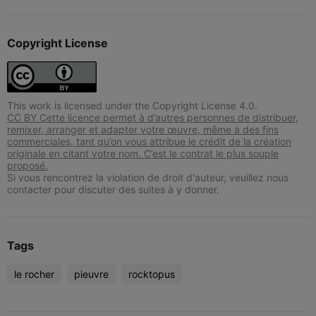
Copyright License
This work is licensed under the Copyright License 4.0.
CC BY Cette licence permet à d’autres personnes de distribuer,
remixer, arranger et adapter votre œuvre, même à des fins
commerciales, tant qu’on vous attribue le crédit de la création
originale en citant votre nom. C’est le contrat le plus souple
proposé.
Si vous rencontrez la violation de droit d'auteur, veuillez nous
contacter pour discuter des suites à y donner.
Tags
le rocher
pieuvre
rocktopus