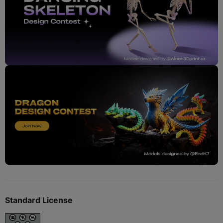
Standard License