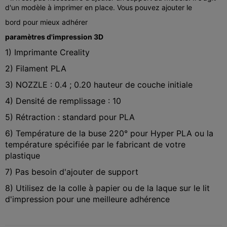
d'un modèle à imprimer en place. Vous pouvez ajouter le
bord pour mieux adhérer
paramètres d'impression 3D
1) Imprimante Creality
2) Filament PLA
3) NOZZLE : 0.4 ; 0.20 hauteur de couche initiale
4) Densité de remplissage : 10
5) Rétraction : standard pour PLA
6) Température de la buse 220° pour Hyper PLA ou la
température spécifiée par le fabricant de votre
plastique
7) Pas besoin d'ajouter de support
8) Utilisez de la colle à papier ou de la laque sur le lit
d'impression pour une meilleure adhérence