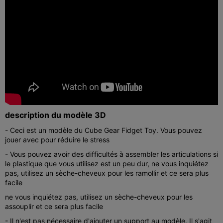
description du modèle 3D
- Ceci est un modèle du Cube Gear Fidget Toy. Vous pouvez
jouer avec pour réduire le stress
- Vous pouvez avoir des difficultés à assembler les articulations si
le plastique que vous utilisez est un peu dur, ne vous inquiétez
pas, utilisez un sèche-cheveux pour les ramollir et ce sera plus
facile
ne vous inquiétez pas, utilisez un sèche-cheveux pour les
assouplir et ce sera plus facile
- Il n'est pas nécessaire d'ajouter un support au modèle. Il s'agit