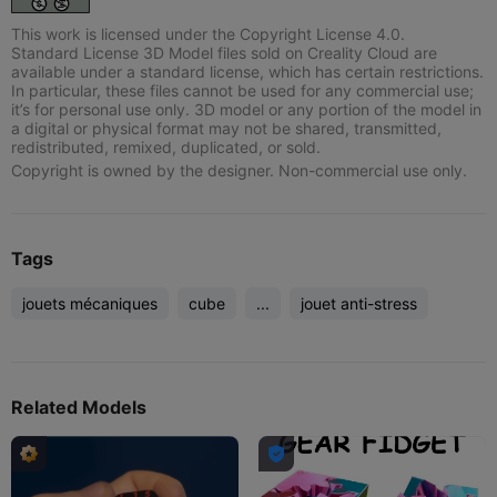
This work is licensed under the Copyright License 4.0.
Standard License 3D Model files sold on Creality Cloud are
available under a standard license, which has certain restrictions.
In particular, these files cannot be used for any commercial use;
it’s for personal use only. 3D model or any portion of the model in
a digital or physical format may not be shared, transmitted,
redistributed, remixed, duplicated, or sold.
Copyright is owned by the designer. Non-commercial use only.
Tags
jouets mécaniques
cube
...
jouet anti-stress
Related Models
