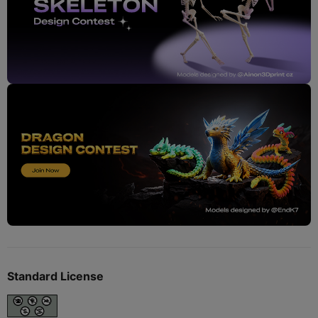
Standard License