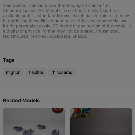
This work is licensed under the Copyright License 4.0.
Standard License 3D Model files sold on Creality Cloud are
available under a standard license, which has certain restrictions.
In particular, these files cannot be used for any commercial use;
it’s for personal use only. 3D model or any portion of the model in
a digital or physical format may not be shared, transmitted,
redistributed, remixed, duplicated, or sold.
Tags
mignon
flexible
rhinocéros
Related Models