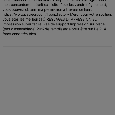
mon consentement écrit explicite. Pour les vendre légalement,
vous pouvez obtenir ma permission à travers ce lien :
https://www.patreon.com/Toonzfactory Merci pour votre soutien,
vous êtes les meilleurs ! ;) RÉGLAGES D'IMPRESSION 3D
Impression super facile. Pas de support Impression sur place
(pas d'assemblage) 20% de remplissage pour être sûr Le PLA
fonctionne très bien