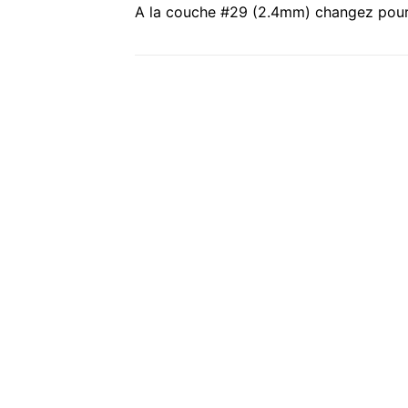
A la couche #29 (2.4mm) changez pour 