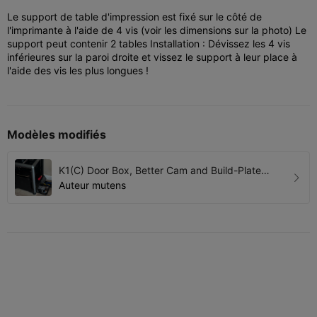
Le support de table d'impression est fixé sur le côté de
l'imprimante à l'aide de 4 vis (voir les dimensions sur la photo) Le
support peut contenir 2 tables Installation : Dévissez les 4 vis
inférieures sur la paroi droite et vissez le support à leur place à
l'aide des vis les plus longues !
Modèles modifiés
K1(C) Door Box, Better Cam and Build-Plate
Holder
Auteur
mutens