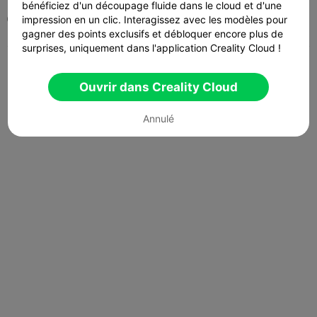
bénéficiez d'un découpage fluide dans le cloud et d'une
0
impression en un clic. Interagissez avec les modèles pour

gagner des points exclusifs et débloquer encore plus de
surprises, uniquement dans l'application Creality Cloud !
Ouvrir dans Creality Cloud
Annulé