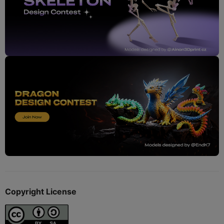
Copyright License