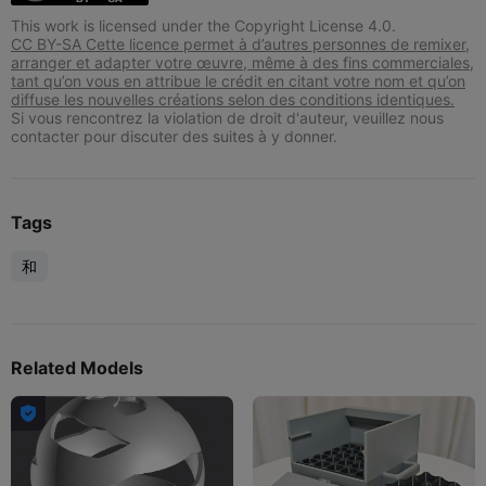
This work is licensed under the Copyright License 4.0.
CC BY-SA Cette licence permet à d’autres personnes de remixer,
arranger et adapter votre œuvre, même à des fins commerciales,
tant qu’on vous en attribue le crédit en citant votre nom et qu’on
diffuse les nouvelles créations selon des conditions identiques.
Si vous rencontrez la violation de droit d'auteur, veuillez nous
contacter pour discuter des suites à y donner.
Tags
和
Related Models
