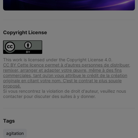
Copyright License
This work is licensed under the Copyright License 4.0.
CC BY Cette licence permet à d’autres personnes de distribuer,
remixer, arranger et adapter votre œuvre, même à des fins
commerciales, tant qu’on vous attribue le crédit de la création
originale en citant votre nom. C’est le contrat le plus souple
proposé.
Si vous rencontrez la violation de droit d'auteur, veuillez nous
contacter pour discuter des suites à y donner.
Tags
agitation