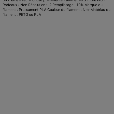
Radeaux : Non Résolution : .2 Remplissage : 10% Marque du
filament : Prussament PLA Couleur du filament : Noir Matériau du
filament : PETG ou PLA