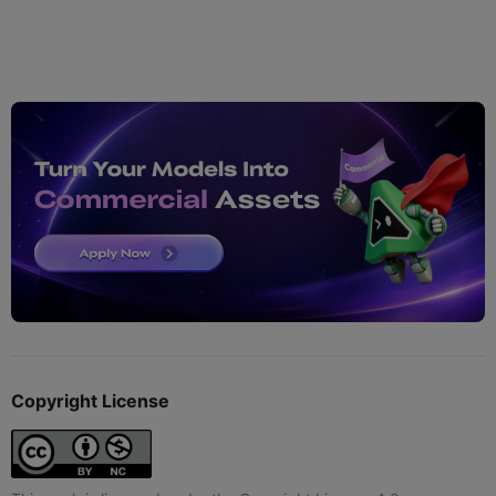
Copyright License