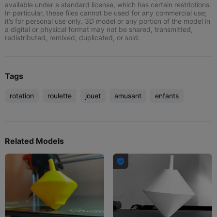
available under a standard license, which has certain restrictions.
In particular, these files cannot be used for any commercial use;
it’s for personal use only. 3D model or any portion of the model in
a digital or physical format may not be shared, transmitted,
redistributed, remixed, duplicated, or sold.
Tags
rotation
roulette
jouet
amusant
enfants
Related Models
