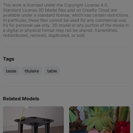
This work is licensed under the Copyright License 4.0.
Standard License 3D Model files sold on Creality Cloud are
available under a standard license, which has certain restrictions.
In particular, these files cannot be used for any commercial use;
it’s for personal use only. 3D model or any portion of the model in
a digital or physical format may not be shared, transmitted,
redistributed, remixed, duplicated, or sold.
Tags
tasse
titulaire
table
Related Models