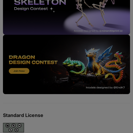
Standard License