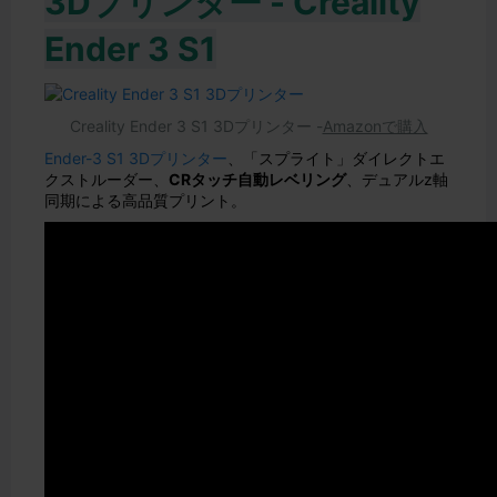
3Dプリンター - Creality
Ender 3 S1
Creality Ender 3 S1 3Dプリンター -
Amazonで購入
Ender-3 S1 3Dプリンター
、「スプライト」ダイレクトエ
クストルーダー、
CRタッチ自動レベリング
、デュアルz軸
同期による高品質プリント。