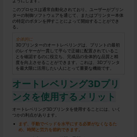
ようにします。
このプロセスは通常自動化されており、ユーザーがプリン
ターの制御ソフトウェアを通じて、またはプリンター本体
の特定のボタンを押すことによって開始することができ
る。
全体的に
3Dプリンターのオートレベリングは、プリントの最初
のレイヤーが一貫して平らで正確に配置されているこ
とを確認するのに役立ち、完成品の全体的な品質と精
度を向上させることができます。これは、3Dプリンタ
を最大限に活用したい人にとって重要な機能です。
オートレベリング3Dプリ
ンタを使用するメリット
オートレベリング3Dプリンタを使用することには、いく
つかの利点があります。
まず、手動でベッドを水平にする必要がなくなるた
め、時間と労力を節約できます。