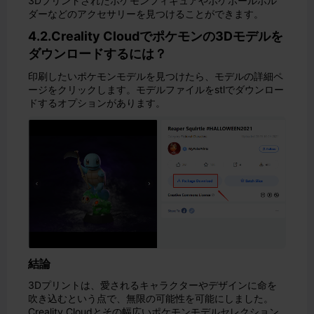
3Dプリントされたポケモンフィギュアやポケボールホル
ダーなどのアクセサリーを見つけることができます。
4.2.Creality Cloudでポケモンの3Dモデルを
ダウンロードするには？
印刷したいポケモンモデルを見つけたら、モデルの詳細ペ
ージをクリックします。モデルファイルをstlでダウンロー
ドするオプションがあります。
結論
3Dプリントは、愛されるキャラクターやデザインに命を
吹き込むという点で、無限の可能性を可能にしました。
Creality Cloudとその幅広いポケモンモデルセレクション