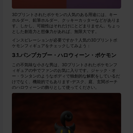
3Dプリントされたポケモンの人気のある用途には、キー
ホルダー、鉛筆ホルダー、クッキーカッターなどがありま
す。しかし、可能性はそれだけにとどまりません。ちょっ
とした創造力と想像力があれば、無限大です。
インスピレーションが必要ですか？人気の3Dプリントポ
ケモンフィギュアをチェックしてみよう：
3.1.パンプカブー・ハロウィーン・ポケモン
この不気味な小さな男は、3Dプリントされたポケモンフ
ィギュアの中でファンのお気に入りです。ジャック・オ
ー・ランタンのようなボディで独創的な解釈をしているだ
けでなく、機能的でもあります-デスク、庭、玄関ポーチ
のハロウィーンの飾りとして使ってください。