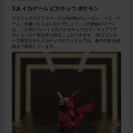
3.8.イカゲーム ピカチュウ ポケモン
スリリングでドラマチックなNetflixのシーズン「イカ・ゲ
ーム」が嫌いな人はいないでしょう。この番組のファン
は、この3Dプリントされたピカチュウのフィギュアでア
クションの一部を持ち帰ることができます。3Dプリンタ
ーで再現されたピカチュウのフィギュアは、劇中の姿を細
部まで再現しています。