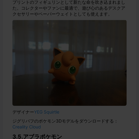
プリントのフィギュリンとして新たな命を吹き込まれまし
た。コレクターやファンに最適で、遊び心のあるデスクア
クセサリーやペーパーウェイトとしても使えます。
デザイナー
YEG Squirtle
ジグリパフのポケモン3Dモデルをダウンロードする：
Creality Cloud
3.5.アブラポケモン