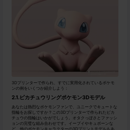
3Dプリンターで作られ、すでに実用化されているポケモ
ンの例をいくつか紹介しよう：
2.1.ピカチュウリングポケモン3Dモデル
あなたは熱烈なポケモンファンで、ユニークでキュートな
指輪をお探しですか？この3Dプリンターで作られたピカ
チュウの指輪はいかがでしょう。オタクっぽさとファッシ
ョンの完璧な組み合わせです。イーブイやキュボーンな
ど、他のポケモンキャラクターの3Dプリントモデルもあ