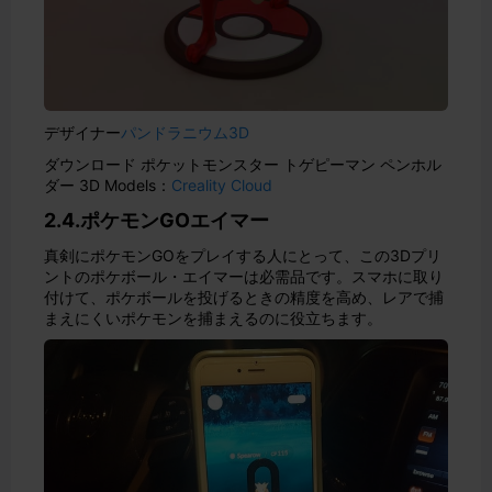
デザイナー
パンドラニウム3D
ダウンロード ポケットモンスター トゲピーマン ペンホル
ダー 3D Models：
Creality Cloud
2.4.ポケモンGOエイマー
真剣にポケモンGOをプレイする人にとって、この3Dプリ
ントのポケボール・エイマーは必需品です。スマホに取り
付けて、ポケボールを投げるときの精度を高め、レアで捕
まえにくいポケモンを捕まえるのに役立ちます。