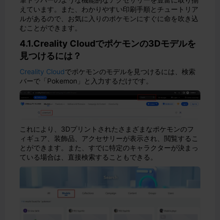
えています。また、わかりやすい印刷手順とチュートリア
ルがあるので、お気に入りのポケモンにすぐに命を吹き込
むことができます。
4.1.Creality Cloudでポケモンの3Dモデルを
見つけるには？
Creality Cloud
でポケモンのモデルを見つけるには、検索
バーで「Pokemon」と入力するだけです。
これにより、3Dプリントされたさまざまなポケモンのフ
ィギュア、装飾品、アクセサリーが表示され、閲覧するこ
とができます。また、すでに特定のキャラクターが決まっ
ている場合は、直接検索することもできる。