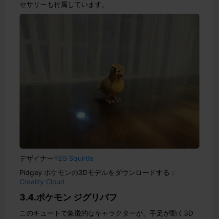
セサリーも付属しています。
デザイナー
YEG Squirtle
Pidgey ポケモンの3Dモデルをダウンロードする：
Creality Cloud
3.4.ポケモン ジグリパフ
このキュートで象徴的なキャラクターが、手足が動く3D