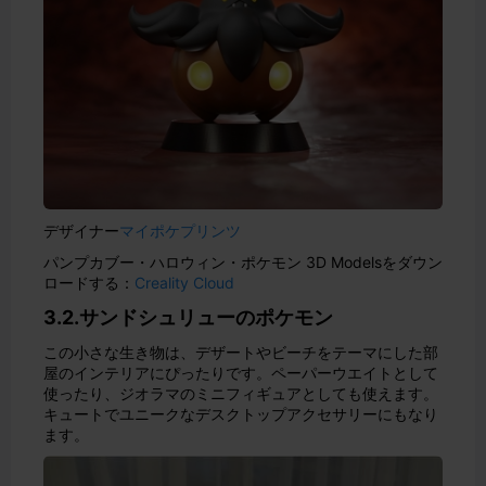
デザイナー
マイポケプリンツ
パンプカブー・ハロウィン・ポケモン 3D Modelsをダウン
ロードする：
Creality Cloud
3.2.サンドシュリューのポケモン
この小さな生き物は、デザートやビーチをテーマにした部
屋のインテリアにぴったりです。ペーパーウエイトとして
使ったり、ジオラマのミニフィギュアとしても使えます。
キュートでユニークなデスクトップアクセサリーにもなり
ます。