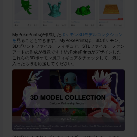
MyPokePrintsが作成した
ポケモン3Dモデルコレクション
を
見ることもできます。MyPokePrintsは、3Dポケモン、
3Dプリントファイル、フィギュア、STLファイル、ファン
アートの作成が得意です！MyPokePrintsがデザインした
これらの3Dポケモン風フィギュアをチェックして、気に
入ったら彼を応援してください。