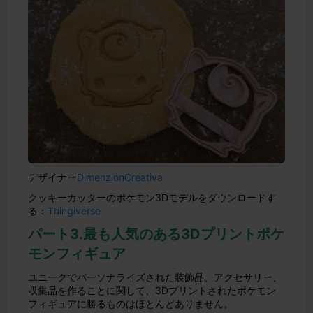
デザイナー
DimenzionCreativa
クッキーカッターのポケモン3Dモデルをダウンロードす
る：
Thingiverse
パート3.最も人気のある3Dプリントポケ
モンフィギュア
ユニークでパーソナライズされた装飾品、アクセサリー、
収集品を作ることに関して、3Dプリントされたポケモン
フィギュアに勝るものはほとんどありません。