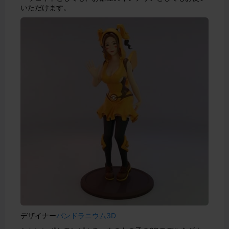
いただけます。
デザイナー
パンドラニウム3D