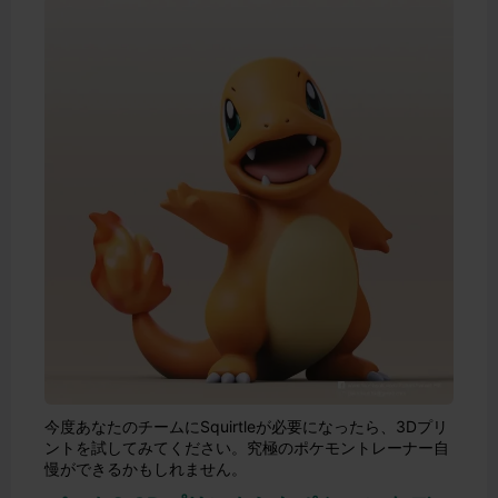
今度あなたのチームにSquirtleが必要になったら、3Dプリ
ントを試してみてください。究極のポケモントレーナー自
慢ができるかもしれません。