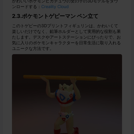
かわいいポケモンピカチュウの女の子の3Dモデルをダウ
ンロードする：
Creality Cloud
2.3.ポケモントゲピーマン ペン立て
このトゲピーの3Dプリントフィギュリンは、かわいくて
楽しいだけでなく、鉛筆ホルダーとして実用的な役割も果
たします。デスクやアートステーションにぴったりで、お
気に入りのポケモンキャラクターを日常生活に取り入れる
ユニークな方法です。