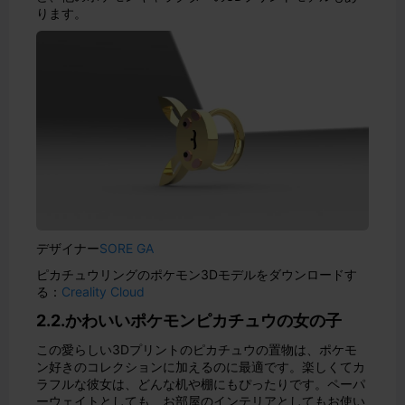
ります。
デザイナー
SORE GA
ピカチュウリングのポケモン3Dモデルをダウンロードす
る：
Creality Cloud
2.2.かわいいポケモンピカチュウの女の子
この愛らしい3Dプリントのピカチュウの置物は、ポケモ
ン好きのコレクションに加えるのに最適です。楽しくてカ
ラフルな彼女は、どんな机や棚にもぴったりです。ペーパ
ーウェイトとしても、お部屋のインテリアとしてもお使い