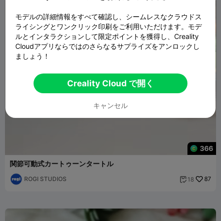
モデルの詳細情報をすべて確認し、シームレスなクラウドス
ライシングとワンクリック印刷をご利用いただけます。モデ
ルとインタラクションして限定ポイントを獲得し、Creality
Cloudアプリならではのさらなるサプライズをアンロックし
ましょう！
Creality Cloud で開く
キャンセル
366
関節可動式カートゥーンタートル
ROGI STUDIOS
87
18
