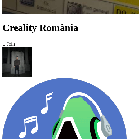
Creality România

Join