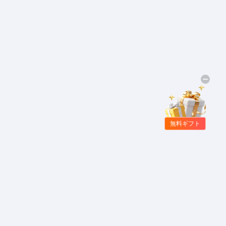
無料ギフト