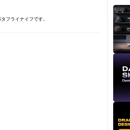
バタフライナイフです。