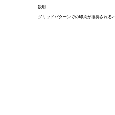
説明
グリッドパターンでの印刷が推奨される