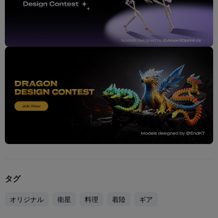
タグ
オリジナル
衛星
料理
着陸
ギア