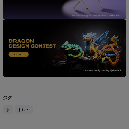
タグ
氷
トレイ