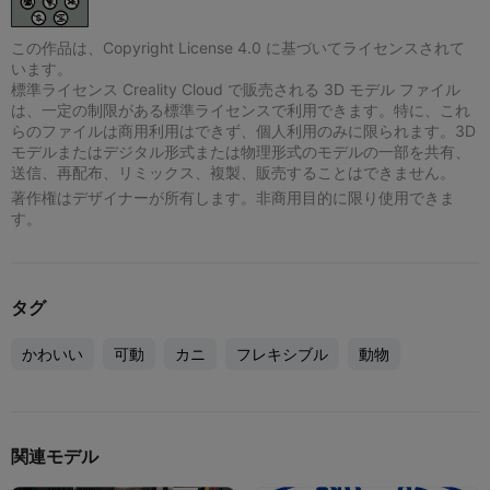
この作品は、Copyright License 4.0 に基づいてライセンスされて
います。
標準ライセンス Creality Cloud で販売される 3D モデル ファイル
は、一定の制限がある標準ライセンスで利用できます。特に、これ
らのファイルは商用利用はできず、個人利用のみに限られます。3D
モデルまたはデジタル形式または物理形式のモデルの一部を共有、
送信、再配布、リミックス、複製、販売することはできません。
著作権はデザイナーが所有します。非商用目的に限り使用できま
す。
タグ
かわいい
可動
カニ
フレキシブル
動物
関連モデル