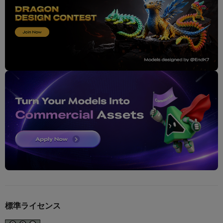
標準ライセンス