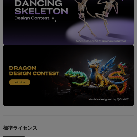
標準ライセンス