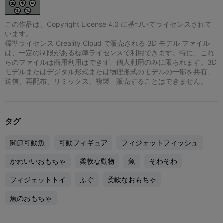
この作品は、Copyright License 4.0 に基づいてライセンスされて
います。
標準ライセンス Creality Cloud で販売される 3D モデル ファイル
は、一定の制限がある標準ライセンスで利用できます。特に、これ
らのファイルは商用利用はできず、個人利用のみに限られます。3D
モデルまたはデジタル形式または物理形式のモデルの一部を共有、
送信、再配布、リミックス、複製、販売することはできません。
タグ
関節可動魚
可動フィギュア
フィジェットフィッシュ
かわいいおもちゃ
柔軟な動物
魚
そわそわ
フィジェットトイ
ふぐ
柔軟なおもちゃ
魚のおもちゃ