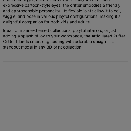
expressive cartoon-style eyes, the critter embodies a friendly
and approachable personality. Its flexible joints allow it to coil,
wiggle, and pose in various playful configurations, making it a
delightful companion for both kids and adults.
Ideal for marine-themed collections, playful interiors, or just
adding a splash of joy to your workspace, the Articulated Puffer
Critter blends smart engineering with adorable design — a
standout model in any 3D print collection.