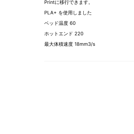
Printに移行できます。
PLA+ を使用しました
ベッド温度 60
ホットエンド 220
最大体積速度 18mm3/s