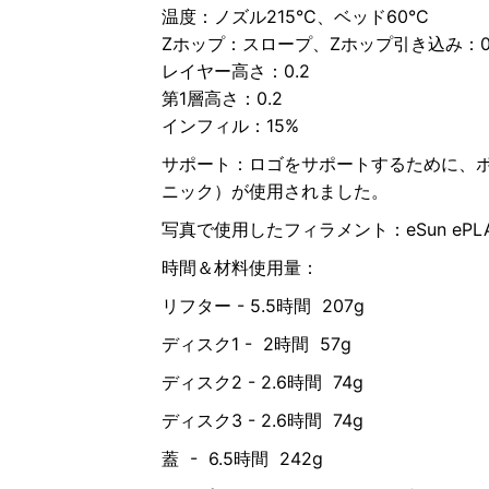
温度：ノズル215°C、ベッド60°C
Zホップ：スロープ、Zホップ引き込み：0
レイヤー高さ：0.2
第1層高さ：0.2
インフィル：15%
サポート：ロゴをサポートするために、ボデ
ニック）が使用されました。
写真で使用したフィラメント：eSun ePL
時間＆材料使用量：
リフター - 5.5時間 207g
ディスク1 - 2時間 57g
ディスク2 - 2.6時間 74g
ディスク3 - 2.6時間 74g
蓋 - 6.5時間 242g