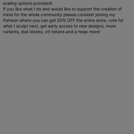
scaling options provided!
If you like what I do and would like to support the creation of
minis for the whole community please consider joining my
Patreon where you can get 50% OFF the entire store, vote for
what I sculpt next, get early access to new designs, more
variants, stat blocks, vtt tokens and a heap more!