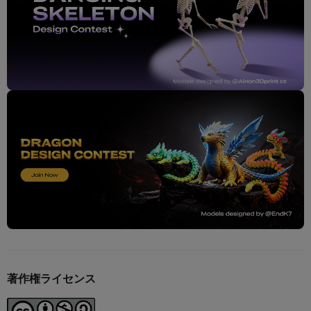
著作権ライセンス