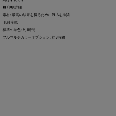
🖨️ 印刷詳細
素材: 最高の結果を得るためにPLAを推奨
印刷時間:
標準の単色: 約1時間
フルマルチカラーオプション: 約3時間