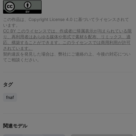
この作品は、Copyright License 4.0 に基づいてライセンスされて
います。
CC BY このライセンスでは、作成者に帰属表示が与えられている限
り、再利用者はあらゆる媒体や形式で素材を配布、リミックス、適
応、構築することができます。このライセンスでは商用利用が許可
されています。
契約違反を発見した場合は、弊社にご連絡の上、今後の対応につい
てご相談ください。
タグ
fnaf
関連モデル