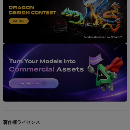
著作権ライセンス