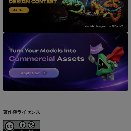
著作権ライセンス