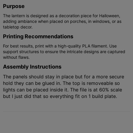
Purpose
The lantern is designed as a decoration piece for Halloween,
adding ambiance when placed on porches, in windows, or as
tabletop decor.
Printing Recommendations
For best results, print with a high-quality PLA filament. Use
support structures to ensure the intricate designs are captured
without flaws.
Assembly Instructions
The panels should stay in place but for a more secure
hold they can be glued in. The top is removeable so
lights can be placed inside it. The file is at 60% scale
but I just did that so everything fit on 1 build plate.