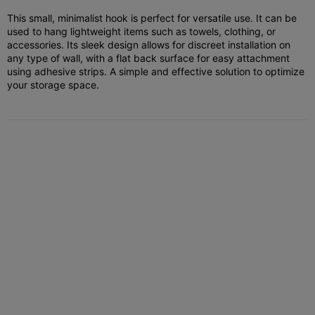
This small, minimalist hook is perfect for versatile use. It can be
used to hang lightweight items such as towels, clothing, or
accessories. Its sleek design allows for discreet installation on
any type of wall, with a flat back surface for easy attachment
using adhesive strips. A simple and effective solution to optimize
your storage space.