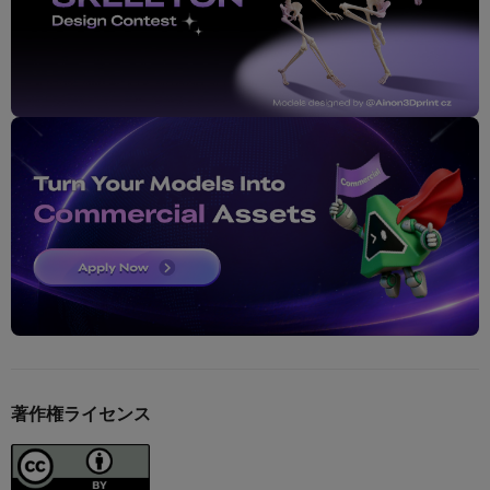
著作権ライセンス