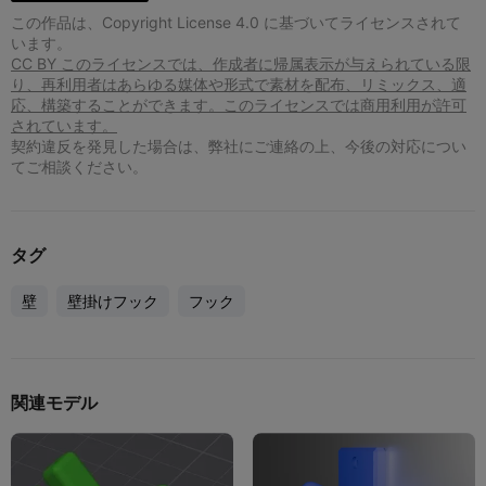
この作品は、Copyright License 4.0 に基づいてライセンスされて
います。
CC BY このライセンスでは、作成者に帰属表示が与えられている限
り、再利用者はあらゆる媒体や形式で素材を配布、リミックス、適
応、構築することができます。このライセンスでは商用利用が許可
されています。
契約違反を発見した場合は、弊社にご連絡の上、今後の対応につい
てご相談ください。
タグ
壁
壁掛けフック
フック
関連モデル