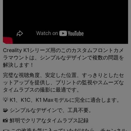
Creality K1シリーズ用のこのカスタムフロントカメ
ラマウントは、シンプルなデザインで複数の問題を
解決します！
完璧な視聴角度、安定した位置、すっきりとしたセ
ットアップを提供し、プリントの監視やスムーズな
タイムラプスの撮影に最適です。
💡 K1、K1C、K1 Maxモデルに完全に適合します。
🧩 シンプルなデザインで、工具不要。
📸 鮮明でクリアなタイムラプス記録
👉 この改造を気に入っていただけたら、チャンネル