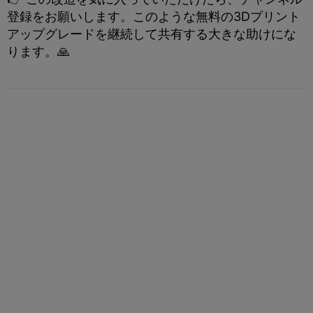
登録をお願いします。このような無料の3Dプリント
アップグレードを継続して共有する大きな助けにな
ります。🙏